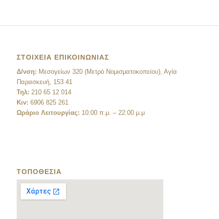
ΣΤΟΙΧΕΙΑ ΕΠΙΚΟΙΝΩΝΙΑΣ
Δ/νση:
Μεσογείων 320 (Μετρό Νομισματοκοπείου), Αγία
Παρασκευή, 153 41
Τηλ:
210 65 12 014
Κιν:
6906 825 261
Ωράριο Λειτουργίας:
10:00 π.μ. – 22:00 μ.μ
ΤΟΠΟΘΕΣΙΑ