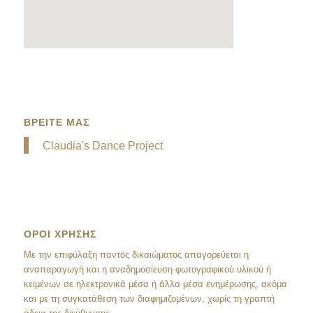
ΒΡΕΙΤΕ ΜΑΣ
Claudia's Dance Project
ΟΡΟΙ ΧΡΗΣΗΣ
Mε την επιφύλαξη παντός δικαιώματος απαγορεύεται η
αναπαραγωγή και η αναδημοσίευση φωτογραφικού υλικού ή
κειμένων σε ηλεκτρονικά μέσα ή άλλα μέσα ενημέρωσης, ακόμα
και με τη συγκατάθεση των διαφημιζομένων, χωρίς τη γραπτή