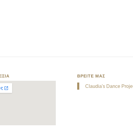
ΕΣΙΑ
ΒΡΕΙΤΕ ΜΑΣ
Claudia's Dance Proje