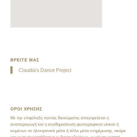
ΒΡΕΙΤΕ ΜΑΣ
Claudia's Dance Project
ΟΡΟΙ ΧΡΗΣΗΣ
Mε την επιφύλαξη παντός δικαιώματος απαγορεύεται η
αναπαραγωγή και η αναδημοσίευση φωτογραφικού υλικού ή
κειμένων σε ηλεκτρονικά μέσα ή άλλα μέσα ενημέρωσης, ακόμα