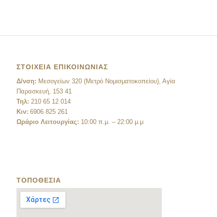
ΣΤΟΙΧΕΙΑ ΕΠΙΚΟΙΝΩΝΙΑΣ
Δ/νση:
Μεσογείων 320 (Μετρό Νομισματοκοπείου), Αγία
Παρασκευή, 153 41
Τηλ:
210 65 12 014
Κιν:
6906 825 261
Ωράριο Λειτουργίας:
10:00 π.μ. – 22:00 μ.μ
ΤΟΠΟΘΕΣΙΑ