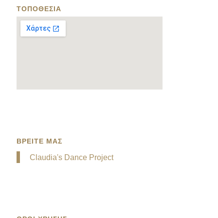
ΤΟΠΟΘΕΣΙΑ
ΒΡΕΙΤΕ ΜΑΣ
Claudia's Dance Project