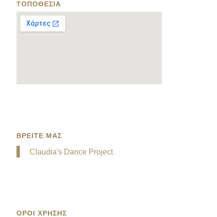
ΤΟΠΟΘΕΣΙΑ
ΒΡΕΙΤΕ ΜΑΣ
Claudia's Dance Project
ΟΡΟΙ ΧΡΗΣΗΣ