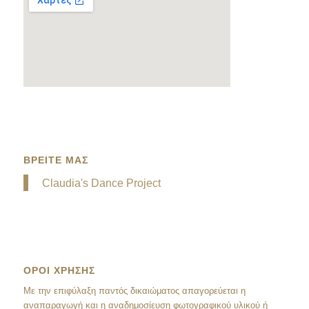
ΒΡΕΙΤΕ ΜΑΣ
Claudia's Dance Project
ΟΡΟΙ ΧΡΗΣΗΣ
Mε την επιφύλαξη παντός δικαιώματος απαγορεύεται η
αναπαραγωγή και η αναδημοσίευση φωτογραφικού υλικού ή