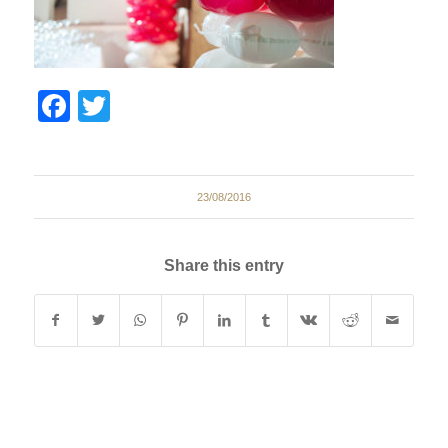
Facebook
Twitter
23/08/2016
Share this entry