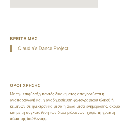
ΒΡΕΙΤΕ ΜΑΣ
Claudia's Dance Project
ΟΡΟΙ ΧΡΗΣΗΣ
Mε την επιφύλαξη παντός δικαιώματος απαγορεύεται η
αναπαραγωγή και η αναδημοσίευση φωτογραφικού υλικού ή
κειμένων σε ηλεκτρονικά μέσα ή άλλα μέσα ενημέρωσης, ακόμα
και με τη συγκατάθεση των διαφημιζομένων, χωρίς τη γραπτή
άδεια της διεύθυνσης.