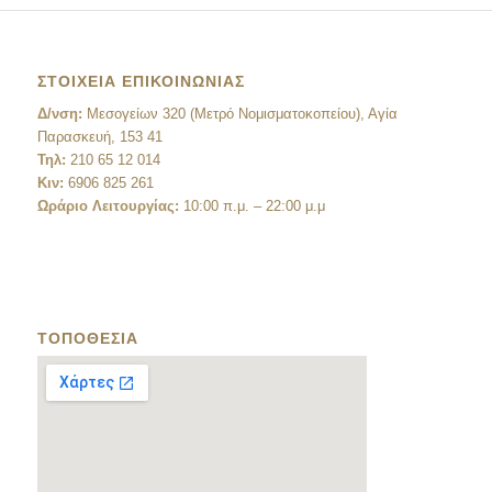
ΣΤΟΙΧΕΙΑ ΕΠΙΚΟΙΝΩΝΙΑΣ
Δ/νση:
Μεσογείων 320 (Μετρό Νομισματοκοπείου), Αγία
Παρασκευή, 153 41
Τηλ:
210 65 12 014
Κιν:
6906 825 261
Ωράριο Λειτουργίας:
10:00 π.μ. – 22:00 μ.μ
ΤΟΠΟΘΕΣΙΑ