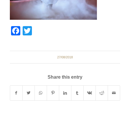
Facebook
Twitter
27/08/2018
Share this entry