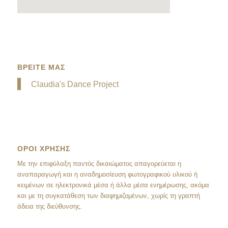
ΒΡΕΙΤΕ ΜΑΣ
Claudia's Dance Project
ΟΡΟΙ ΧΡΗΣΗΣ
Mε την επιφύλαξη παντός δικαιώματος απαγορεύεται η
αναπαραγωγή και η αναδημοσίευση φωτογραφικού υλικού ή
κειμένων σε ηλεκτρονικά μέσα ή άλλα μέσα ενημέρωσης, ακόμα
και με τη συγκατάθεση των διαφημιζομένων, χωρίς τη γραπτή
άδεια της διεύθυνσης.