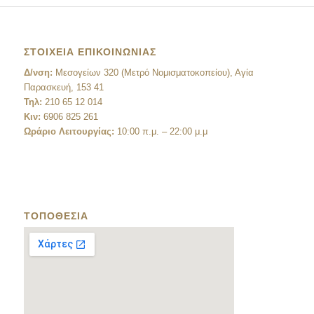
ΣΤΟΙΧΕΙΑ ΕΠΙΚΟΙΝΩΝΙΑΣ
Δ/νση:
Μεσογείων 320 (Μετρό Νομισματοκοπείου), Αγία
Παρασκευή, 153 41
Τηλ:
210 65 12 014
Κιν:
6906 825 261
Ωράριο Λειτουργίας:
10:00 π.μ. – 22:00 μ.μ
ΤΟΠΟΘΕΣΙΑ