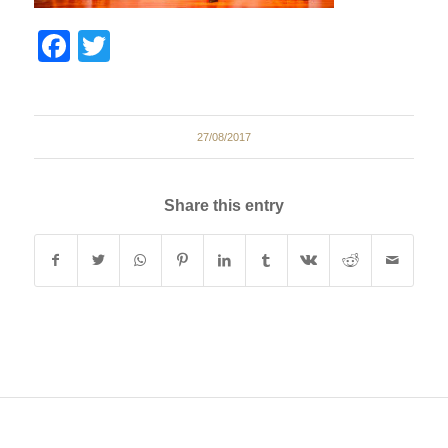
Facebook
Twitter
27/08/2017
Share this entry