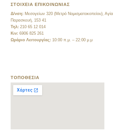
ΣΤΟΙΧΕΙΑ ΕΠΙΚΟΙΝΩΝΙΑΣ
Δ/νση:
Μεσογείων 320 (Μετρό Νομισματοκοπείου), Αγία
Παρασκευή, 153 41
Τηλ:
210 65 12 014
Κιν:
6906 825 261
Ωράριο Λειτουργίας:
10:00 π.μ. – 22:00 μ.μ
ΤΟΠΟΘΕΣΙΑ