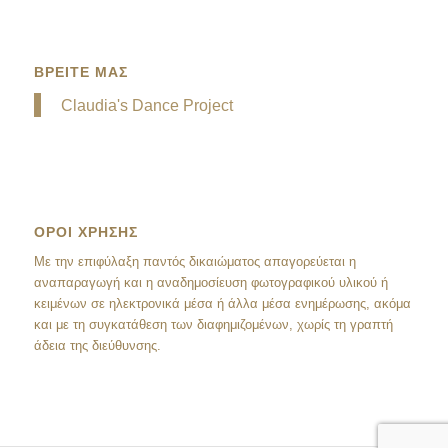
ΒΡΕΙΤΕ ΜΑΣ
Claudia's Dance Project
ΟΡΟΙ ΧΡΗΣΗΣ
Mε την επιφύλαξη παντός δικαιώματος απαγορεύεται η
αναπαραγωγή και η αναδημοσίευση φωτογραφικού υλικού ή
κειμένων σε ηλεκτρονικά μέσα ή άλλα μέσα ενημέρωσης, ακόμα
και με τη συγκατάθεση των διαφημιζομένων, χωρίς τη γραπτή
άδεια της διεύθυνσης.