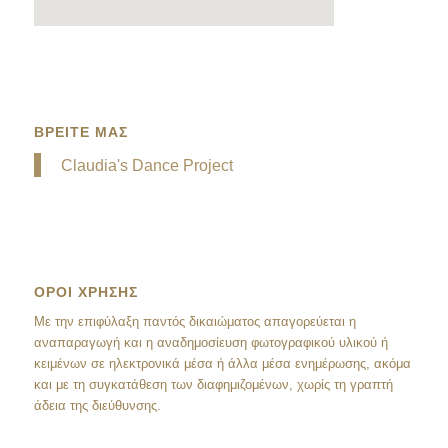
ΒΡΕΙΤΕ ΜΑΣ
Claudia's Dance Project
ΟΡΟΙ ΧΡΗΣΗΣ
Mε την επιφύλαξη παντός δικαιώματος απαγορεύεται η
αναπαραγωγή και η αναδημοσίευση φωτογραφικού υλικού ή
κειμένων σε ηλεκτρονικά μέσα ή άλλα μέσα ενημέρωσης, ακόμα
και με τη συγκατάθεση των διαφημιζομένων, χωρίς τη γραπτή
άδεια της διεύθυνσης.