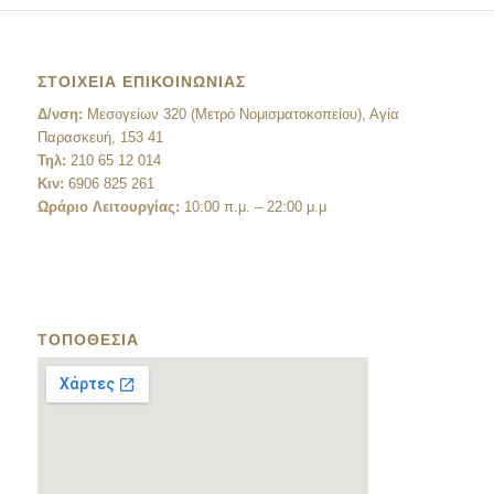
ΣΤΟΙΧΕΙΑ ΕΠΙΚΟΙΝΩΝΙΑΣ
Δ/νση:
Μεσογείων 320 (Μετρό Νομισματοκοπείου), Αγία
Παρασκευή, 153 41
Τηλ:
210 65 12 014
Κιν:
6906 825 261
Ωράριο Λειτουργίας:
10:00 π.μ. – 22:00 μ.μ
ΤΟΠΟΘΕΣΙΑ