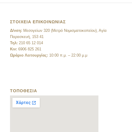
ΣΤΟΙΧΕΙΑ ΕΠΙΚΟΙΝΩΝΙΑΣ
Δ/νση:
Μεσογείων 320 (Μετρό Νομισματοκοπείου), Αγία
Παρασκευή, 153 41
Τηλ:
210 65 12 014
Κιν:
6906 825 261
Ωράριο Λειτουργίας:
10:00 π.μ. – 22:00 μ.μ
ΤΟΠΟΘΕΣΙΑ