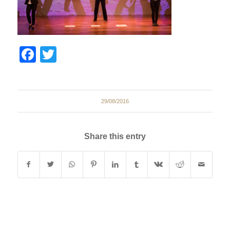
Facebook
Twitter
29/08/2016
Share this entry