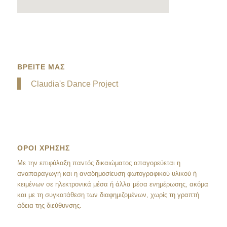
ΒΡΕΙΤΕ ΜΑΣ
Claudia's Dance Project
ΟΡΟΙ ΧΡΗΣΗΣ
Mε την επιφύλαξη παντός δικαιώματος απαγορεύεται η
αναπαραγωγή και η αναδημοσίευση φωτογραφικού υλικού ή
κειμένων σε ηλεκτρονικά μέσα ή άλλα μέσα ενημέρωσης, ακόμα
και με τη συγκατάθεση των διαφημιζομένων, χωρίς τη γραπτή
άδεια της διεύθυνσης.