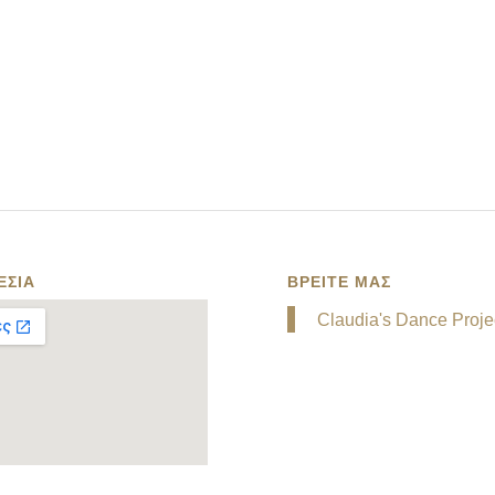
ΕΣΙΑ
ΒΡΕΙΤΕ ΜΑΣ
Claudia's Dance Proje