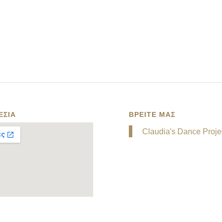
ΕΣΙΑ
ΒΡΕΙΤΕ ΜΑΣ
Claudia's Dance Proje